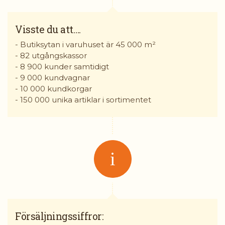
Visste du att….
- Butiksytan i varuhuset är 45 000 m²
- 82 utgångskassor
- 8 900 kunder samtidigt
- 9 000 kundvagnar
- 10 000 kundkorgar
- 150 000 unika artiklar i sortimentet
Försäljningssiffror: