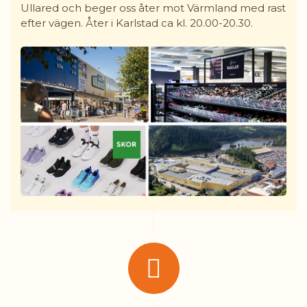
Ullared och beger oss åter mot Värmland med rast
efter vägen. Åter i Karlstad ca kl. 20.00-20.30.