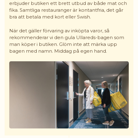
erbjuder butiken ett brett utbud av både mat och
fika. Samtliga restauranger är kontantfria, det går
bra att betala med kort eller Swish.
När det gäller förvaring av inköpta varor, så
rekommenderar vi den gula Ullareds-bagen som
man köper i butiken. Glöm inte att märka upp
bagen med namn. Middag på egen hand.