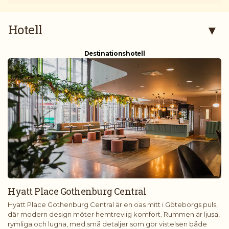
Hotell
Destinationshotell
Hyatt Place Gothenburg Central
Hyatt Place Gothenburg Central är en oas mitt i Göteborgs puls,
där modern design möter hemtrevlig komfort. Rummen är ljusa,
rymliga och lugna, med små detaljer som gör vistelsen både