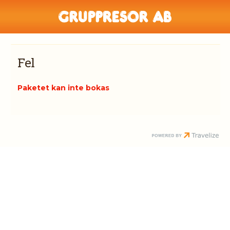
Fel
Paketet kan inte bokas