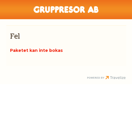
Fel
Paketet kan inte bokas