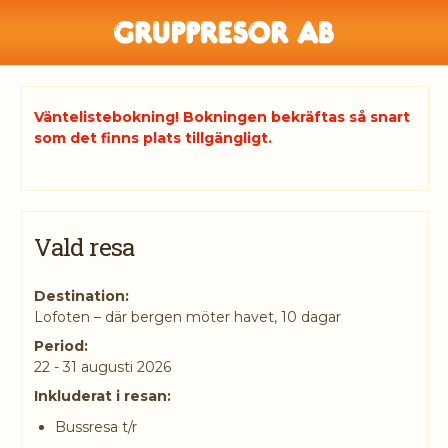
Väntelistebokning! Bokningen bekräftas så snart
som det finns plats tillgängligt.
Vald resa
Destination:
Lofoten – där bergen möter havet, 10 dagar
Period:
22 - 31 augusti 2026
Inkluderat i resan:
Bussresa t/r