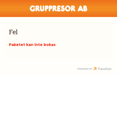
Fel
Paketet kan inte bokas