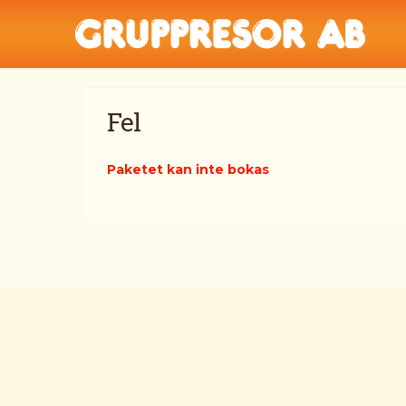
Fel
Paketet kan inte bokas